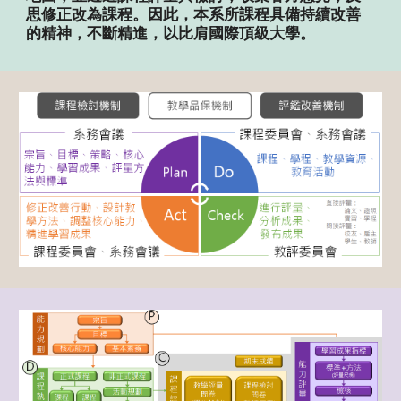
思修正改為課程。因此，本系所課程具備持續改善
的精神，不斷精進，以比肩國際頂級大學。