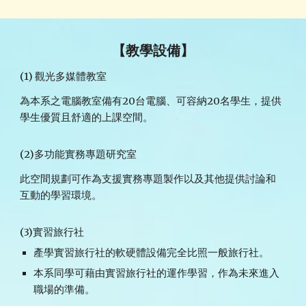
【教學設備】
(1) 觀光多媒體教室
為本系之電腦教室備有20台電腦、可容納20名學生，提供
學生優質且舒適的上課空間。
(2)多功能實務專題研究室
此空間規劃可作為支援實務專題製作以及其他提供討論和
互動的學習環境。
(3)實習旅行社
產學實習旅行社的軟硬體設備完全比照一般旅行社。
本系同學可藉由實習旅行社的運作學習，作為未來進入
職場的準備。