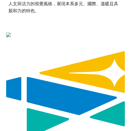
人文與活力的視覺風格，展現本系多元、國際、溫暖且具
親和力的特色。