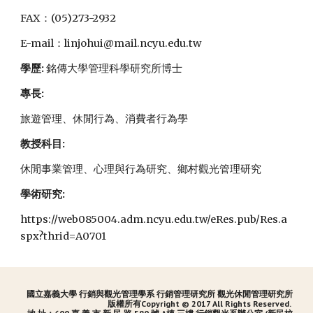
FAX：(05)273-2932
E-mail：linjohui@mail.ncyu.edu.tw
學歷:
銘傳大學管理科學研究所博士
專長:
旅遊管理、休閒行為、消費者行為學
教授科目:
休閒事業管理、心理與行為研究、鄉村觀光管理研究
學術研究:
https://web085004.adm.ncyu.edu.tw/eRes.pub/Res.a
spx?thrid=A0701
國立嘉義大學 行銷與觀光管理學系 行銷
管理研究所 觀光休閒管理研究所
版權所有Copyright © 2017 All Rights Reserved.