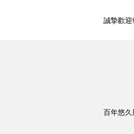
誠摯歡迎
百年悠久