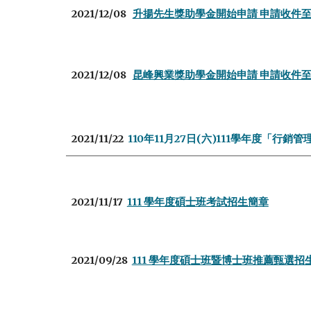
2021/12/08
升揚先生獎助學金開始申請 申請收件至1
2021/12/08
昆峰興業獎助學金開始申請 申請收件至1
2021/11/22
110年11月27日(六)111學年度「
2021/11/17
111 學年度碩士班考試招生簡章
2021/09/28
111 學年度碩士班暨博士班推薦甄選招