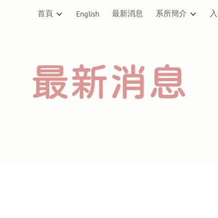
首頁
最新消息
系所簡介
入
English
ip to main content
Skip to navigat