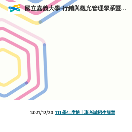
國立嘉義大學-行銷與觀光管理學系暨行銷管理研究所與觀光管理研究所
Sk
2021/12/20
111 學年度博士班考試招生簡章