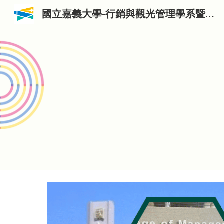
國立嘉義大學-行銷與觀光管理學系暨行銷管理研究所與觀光管理研究所
Sk