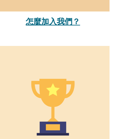
怎麼加入我們？