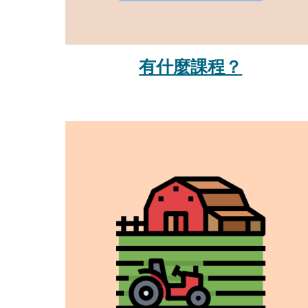
有什麼課程？