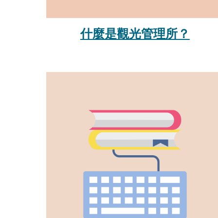
什麼是觀光管理所？