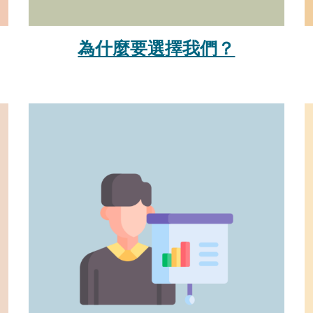
為什麼要選擇我們？