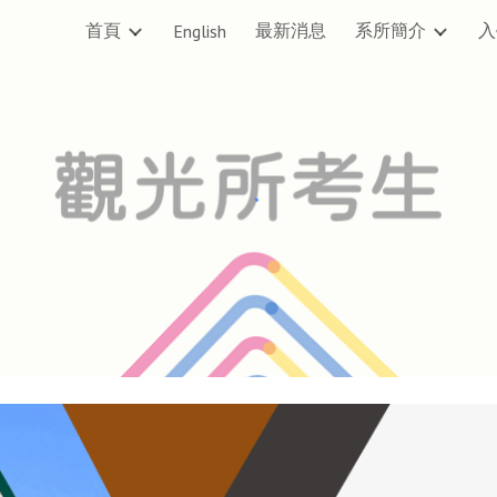
首頁
最新消息
系所簡介
入
English
ip to main content
Skip to navigat