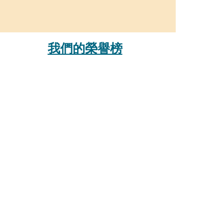
我們的榮譽榜